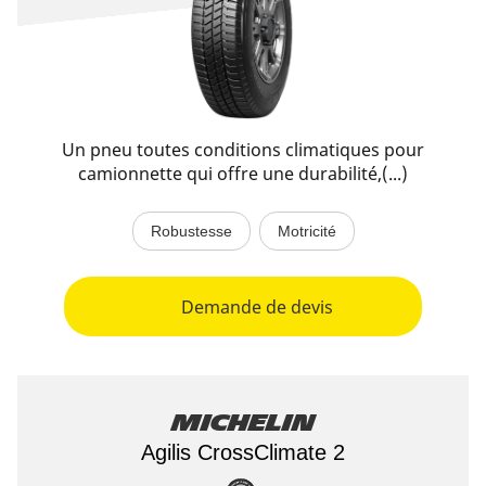
Un pneu toutes conditions climatiques pour
camionnette qui offre une durabilité,(...)
Robustesse
Motricité
Demande de devis
Michelin
Agilis CrossClimate 2