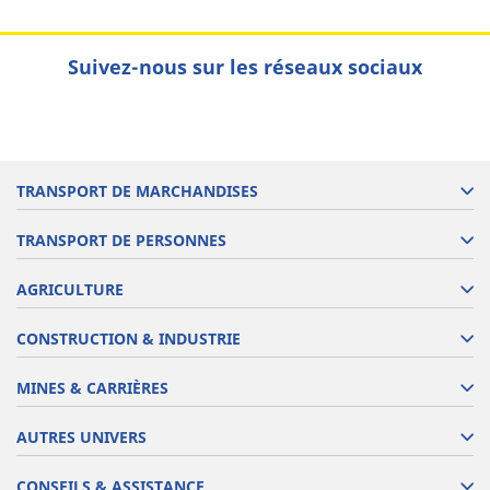
Suivez-nous sur les réseaux sociaux
TRANSPORT DE MARCHANDISES
TRANSPORT DE PERSONNES
AGRICULTURE
CONSTRUCTION & INDUSTRIE
MINES & CARRIÈRES
AUTRES UNIVERS
CONSEILS & ASSISTANCE