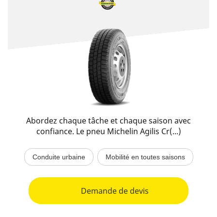
Abordez chaque tâche et chaque saison avec
confiance. Le pneu Michelin Agilis Cr(...)
Conduite urbaine
Mobilité en toutes saisons
Demande de devis