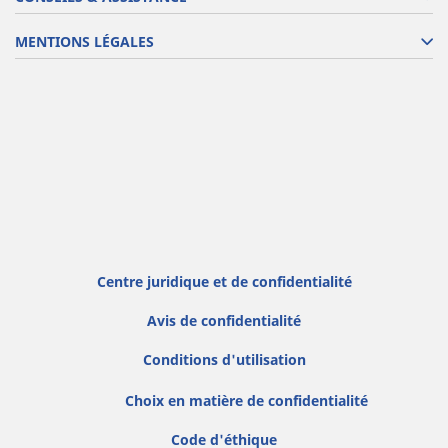
MENTIONS LÉGALES
Centre juridique et de confidentialité
Avis de confidentialité
Conditions d'utilisation
Choix en matière de confidentialité
Code d'éthique