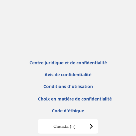
Centre juridique et de confidentialité
Avis de confidentialité
Conditions d'utilisation
Choix en matière de confidentialité
Code d'éthique
Canada (fr)