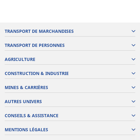
TRANSPORT DE MARCHANDISES
TRANSPORT DE PERSONNES
AGRICULTURE
CONSTRUCTION & INDUSTRIE
MINES & CARRIÈRES
AUTRES UNIVERS
CONSEILS & ASSISTANCE
MENTIONS LÉGALES