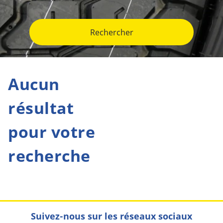
Rechercher
Aucun
résultat
pour votre
recherche
Suivez-nous sur les réseaux sociaux