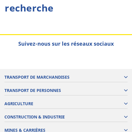
recherche
Suivez-nous sur les réseaux sociaux
TRANSPORT DE MARCHANDISES
TRANSPORT DE PERSONNES
AGRICULTURE
CONSTRUCTION & INDUSTRIE
MINES & CARRIÈRES