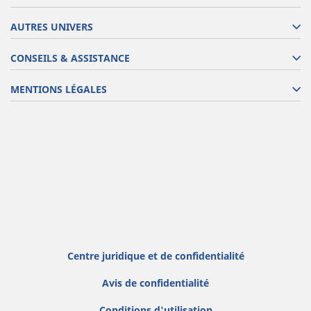
AUTRES UNIVERS
CONSEILS & ASSISTANCE
MENTIONS LÉGALES
Centre juridique et de confidentialité
Avis de confidentialité
Conditions d'utilisation