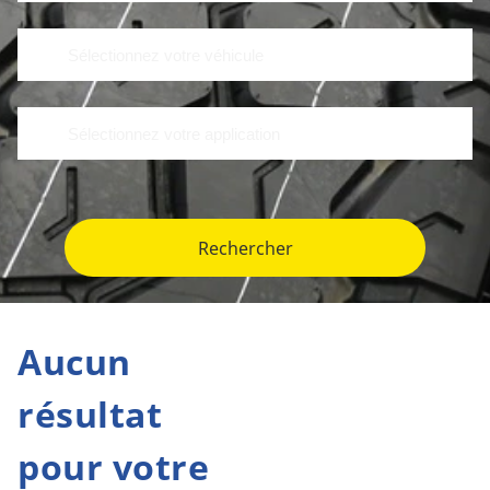
Rechercher
Aucun
résultat
pour votre