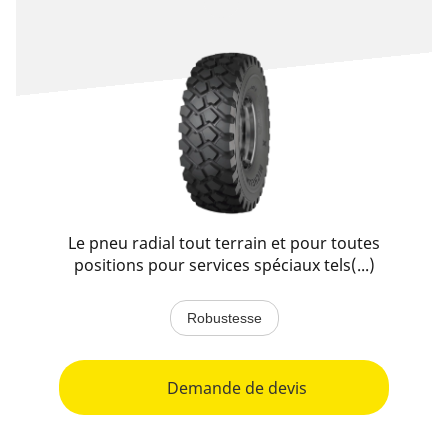
Le pneu radial tout terrain et pour toutes
positions pour services spéciaux tels(...)
Robustesse
Demande de devis