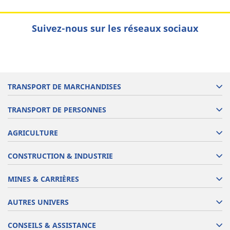
Suivez-nous sur les réseaux sociaux
TRANSPORT DE MARCHANDISES
TRANSPORT DE PERSONNES
AGRICULTURE
CONSTRUCTION & INDUSTRIE
MINES & CARRIÈRES
AUTRES UNIVERS
CONSEILS & ASSISTANCE