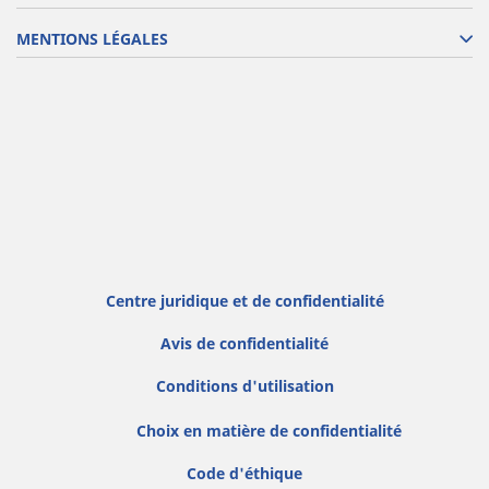
MENTIONS LÉGALES
Centre juridique et de confidentialité
Avis de confidentialité
Conditions d'utilisation
Choix en matière de confidentialité
Code d'éthique