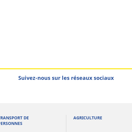
Suivez-nous sur les réseaux sociaux
TRANSPORT DE
AGRICULTURE
PERSONNES