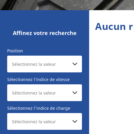
Aucun r
Affinez votre recherche
Position
Sélectionnez l’indice de vitesse
Sélectionnez l'indice de charge