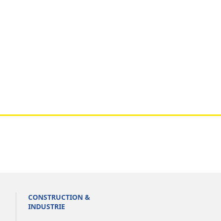
CONSTRUCTION &
INDUSTRIE