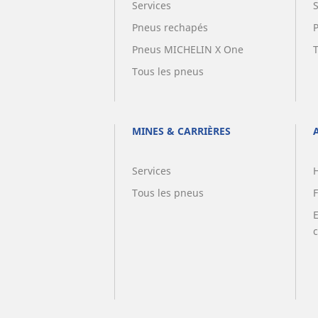
Services
Pneus rechapés
Pneus MICHELIN X One
Tous les pneus
MINES & CARRIÈRES
Services
Tous les pneus
F