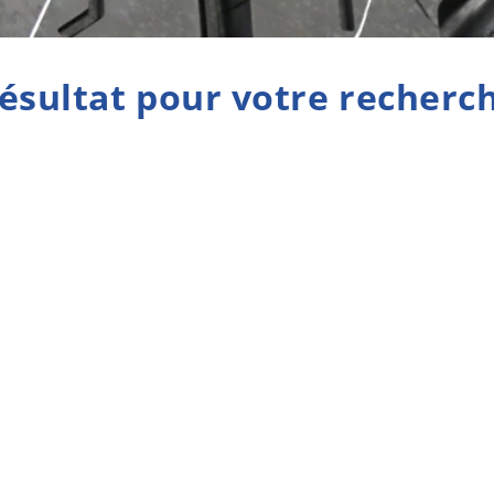
ésultat pour votre recherc