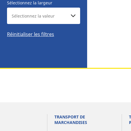
Sélectionnez la largeur
Réinitialiser les filtres
TRANSPORT DE
MARCHANDISES