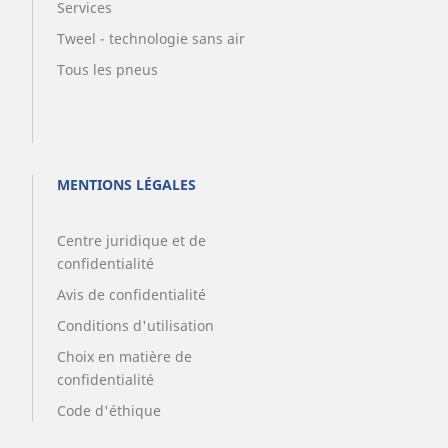
Services
Tweel - technologie sans air
Tous les pneus
MENTIONS LÉGALES
Centre juridique et de
confidentialité
Avis de confidentialité
Conditions d'utilisation
Choix en matière de
confidentialité
Code d'éthique