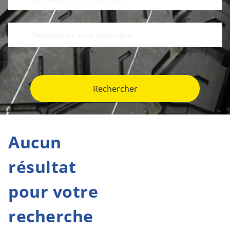
Rechercher
Aucun
résultat
pour votre
recherche