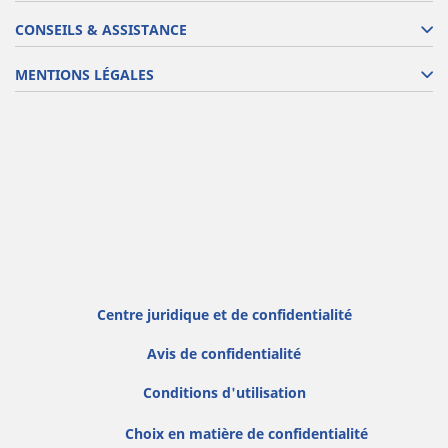
CONSEILS & ASSISTANCE
MENTIONS LÉGALES
Centre juridique et de confidentialité
Avis de confidentialité
Conditions d'utilisation
Choix en matière de confidentialité