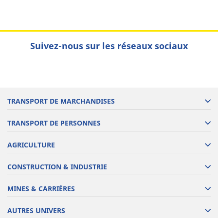
Suivez-nous sur les réseaux sociaux
TRANSPORT DE MARCHANDISES
TRANSPORT DE PERSONNES
AGRICULTURE
CONSTRUCTION & INDUSTRIE
MINES & CARRIÈRES
AUTRES UNIVERS