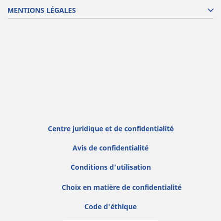
MENTIONS LÉGALES
Centre juridique et de confidentialité
Avis de confidentialité
Conditions d'utilisation
Choix en matière de confidentialité
Code d'éthique