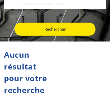
Rechercher
Aucun
résultat
pour votre
recherche