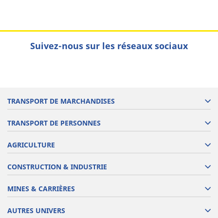
Suivez-nous sur les réseaux sociaux
TRANSPORT DE MARCHANDISES
TRANSPORT DE PERSONNES
AGRICULTURE
CONSTRUCTION & INDUSTRIE
MINES & CARRIÈRES
AUTRES UNIVERS