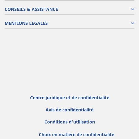
CONSEILS & ASSISTANCE
MENTIONS LÉGALES
Centre juridique et de confidentialité
Avis de confidentialité
Conditions d'utilisation
Choix en matière de confidentialité