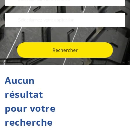
Rechercher
Aucun
résultat
pour votre
recherche