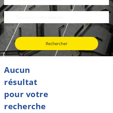
Rechercher
Aucun
résultat
pour votre
recherche