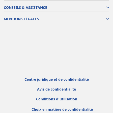
CONSEILS & ASSISTANCE
MENTIONS LÉGALES
Centre juridique et de confidentialité
Avis de confidentialité
Conditions d'utilisation
Choix en matière de confidentialité