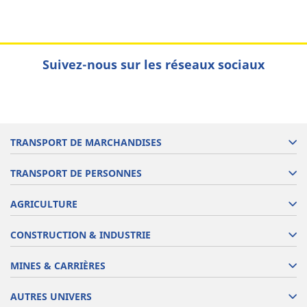
Suivez-nous sur les réseaux sociaux
TRANSPORT DE MARCHANDISES
TRANSPORT DE PERSONNES
AGRICULTURE
CONSTRUCTION & INDUSTRIE
MINES & CARRIÈRES
AUTRES UNIVERS