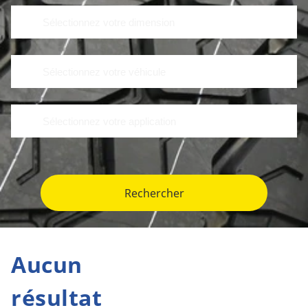
Rechercher
Aucun
résultat