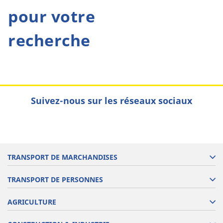
pour votre
recherche
Suivez-nous sur les réseaux sociaux
TRANSPORT DE MARCHANDISES
TRANSPORT DE PERSONNES
AGRICULTURE