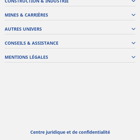
CONSTRUCTION & INDUSTRIE
MINES & CARRIÈRES
AUTRES UNIVERS
CONSEILS & ASSISTANCE
MENTIONS LÉGALES
Centre juridique et de confidentialité