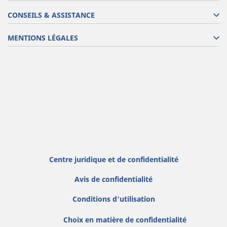
CONSEILS & ASSISTANCE
MENTIONS LÉGALES
Centre juridique et de confidentialité
Avis de confidentialité
Conditions d'utilisation
Choix en matière de confidentialité