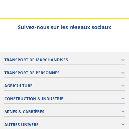
Suivez-nous sur les réseaux sociaux
TRANSPORT DE MARCHANDISES
TRANSPORT DE PERSONNES
AGRICULTURE
CONSTRUCTION & INDUSTRIE
MINES & CARRIÈRES
AUTRES UNIVERS