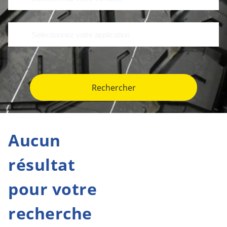
Rechercher
Aucun
résultat
pour votre
recherche