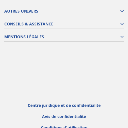
AUTRES UNIVERS
CONSEILS & ASSISTANCE
MENTIONS LÉGALES
Centre juridique et de confidentialité
Avis de confidentialité
Conditions d'utilisation