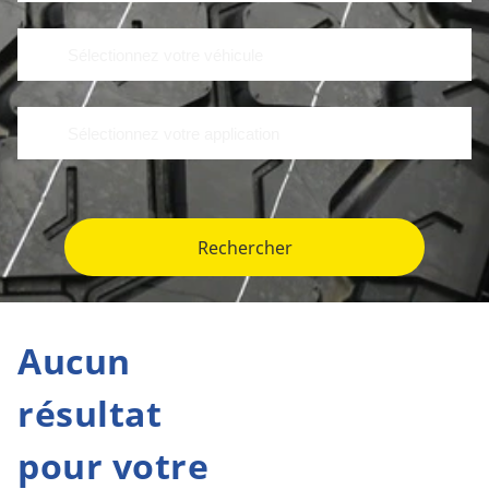
Rechercher
Aucun
résultat
pour votre