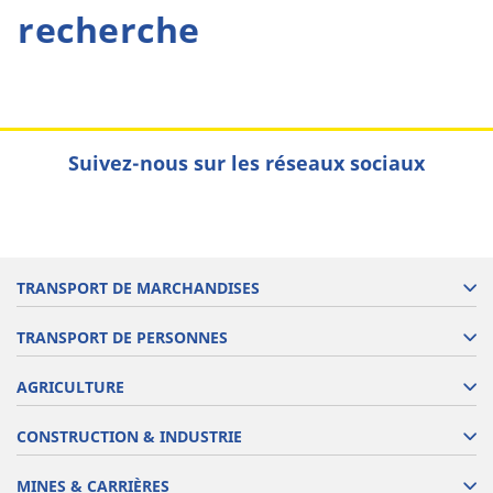
recherche
Suivez-nous sur les réseaux sociaux
TRANSPORT DE MARCHANDISES
TRANSPORT DE PERSONNES
AGRICULTURE
CONSTRUCTION & INDUSTRIE
MINES & CARRIÈRES