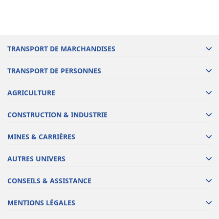
TRANSPORT DE MARCHANDISES
TRANSPORT DE PERSONNES
AGRICULTURE
CONSTRUCTION & INDUSTRIE
MINES & CARRIÈRES
AUTRES UNIVERS
CONSEILS & ASSISTANCE
MENTIONS LÉGALES