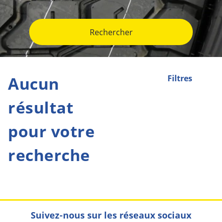
Rechercher
Aucun
Filtres
résultat
pour votre
recherche
Suivez-nous sur les réseaux sociaux