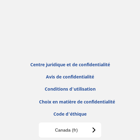
Centre juridique et de confidentialité
Avis de confidentialité
Conditions d'utilisation
Choix en matière de confidentialité
Code d'éthique
Canada (fr)