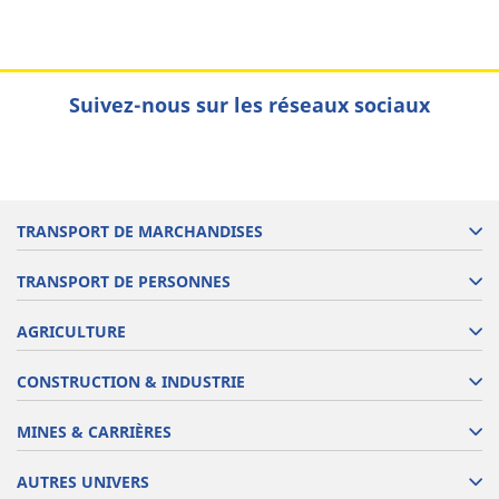
Suivez-nous sur les réseaux sociaux
TRANSPORT DE MARCHANDISES
TRANSPORT DE PERSONNES
AGRICULTURE
CONSTRUCTION & INDUSTRIE
MINES & CARRIÈRES
AUTRES UNIVERS