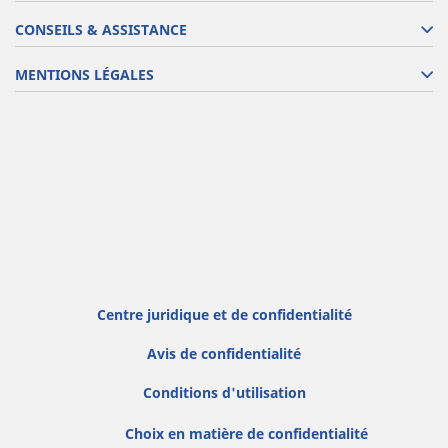
CONSEILS & ASSISTANCE
MENTIONS LÉGALES
Centre juridique et de confidentialité
Avis de confidentialité
Conditions d'utilisation
Choix en matière de confidentialité