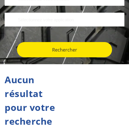
Rechercher
Aucun
résultat
pour votre
recherche