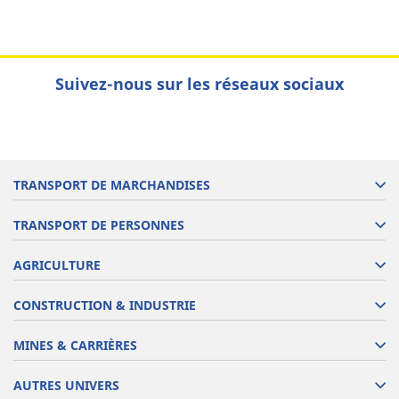
Suivez-nous sur les réseaux sociaux
TRANSPORT DE MARCHANDISES
TRANSPORT DE PERSONNES
AGRICULTURE
CONSTRUCTION & INDUSTRIE
MINES & CARRIÈRES
AUTRES UNIVERS