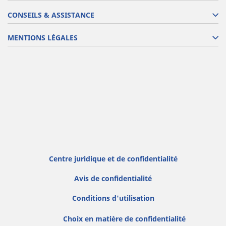
CONSEILS & ASSISTANCE
MENTIONS LÉGALES
Centre juridique et de confidentialité
Avis de confidentialité
Conditions d'utilisation
Choix en matière de confidentialité