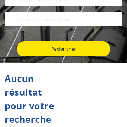
Rechercher
Aucun
résultat
pour votre
recherche