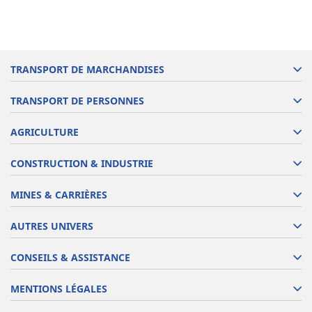
TRANSPORT DE MARCHANDISES
TRANSPORT DE PERSONNES
AGRICULTURE
CONSTRUCTION & INDUSTRIE
MINES & CARRIÈRES
AUTRES UNIVERS
CONSEILS & ASSISTANCE
MENTIONS LÉGALES