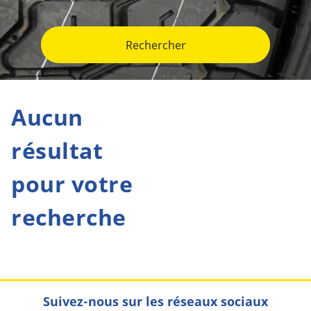
Rechercher
Aucun
résultat
pour votre
recherche
Suivez-nous sur les réseaux sociaux