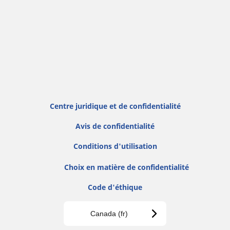
Centre juridique et de confidentialité
Avis de confidentialité
Conditions d'utilisation
Choix en matière de confidentialité
Code d'éthique
Canada (fr)