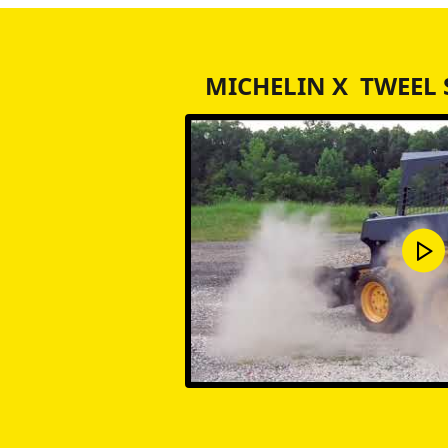
MICHELIN X TWEEL 