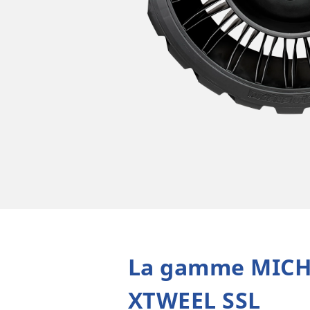
La gamme MICH
XTWEEL SSL