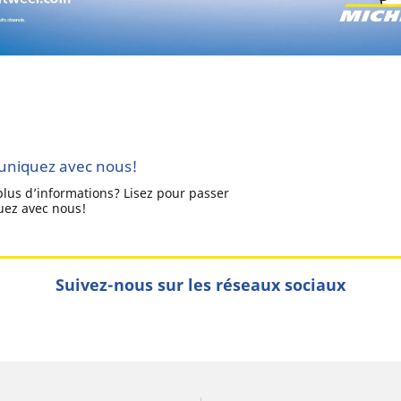
niquez avec nous!
plus d’informations? Lisez pour passer
ez avec nous!
Suivez-nous sur les réseaux sociaux