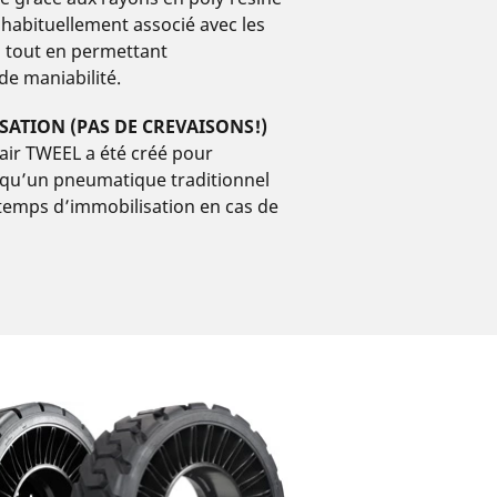
 habituellement associé avec les
, tout en permettant
de maniabilité.
SATION (PAS DE CREVAISONS!)
air TWEEL a été créé pour
 qu’un pneumatique traditionnel
 temps d’immobilisation en cas de