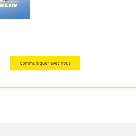
Communiquer avec nous