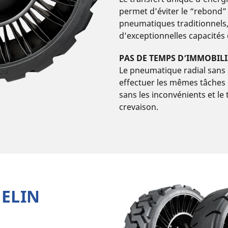
permet d’éviter le “rebond”
pneumatiques traditionnels
d’exceptionnelles capacités 
PAS DE TEMPS D’IMMOBILI
Le pneumatique radial sans 
effectuer les mêmes tâches
sans les inconvénients et le
crevaison.
ELIN