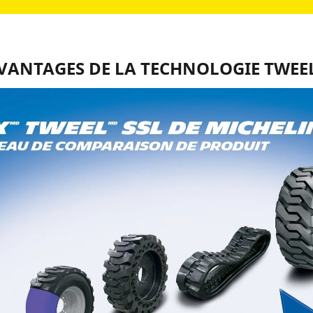
VANTAGES DE LA TECHNOLOGIE TWEE