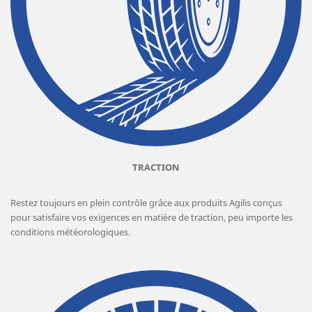
TRACTION
Restez toujours en plein contrôle grâce aux produits Agilis conçus
pour satisfaire vos exigences en matière de traction, peu importe les
conditions météorologiques.