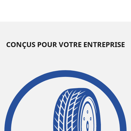
CONÇUS POUR VOTRE ENTREPRISE