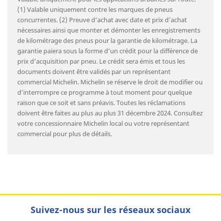
(1) Valable uniquement contre les marques de pneus
concurrentes. (2) Preuve d’achat avec date et prix d’achat
nécessaires ainsi que monter et démonter les enregistrements
de kilométrage des pneus pour la garantie de kilométrage. La
garantie paiera sous la forme d’un crédit pour la différence de
prix d’acquisition par pneu. Le crédit sera émis et tous les
documents doivent être validés par un représentant
commercial Michelin. Michelin se réserve le droit de modifier ou
d’interrompre ce programme à tout moment pour quelque
raison que ce soit et sans préavis. Toutes les réclamations
doivent être faites au plus au plus 31 décembre 2024. Consultez
votre concessionnaire Michelin local ou votre représentant
commercial pour plus de détails.
Suivez-nous sur les réseaux sociaux