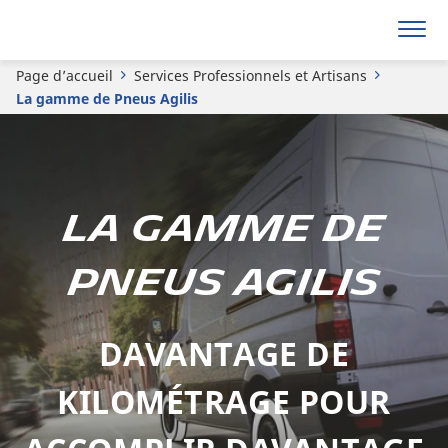
Page d’accueil
Services Professionnels et Artisans
La gamme de Pneus Agilis
La gamme de
pneus agilis
DAVANTAGE DE
KILOMÉTRAGE POUR