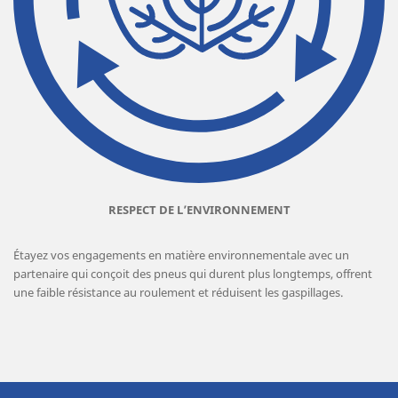
RESPECT DE L’ENVIRONNEMENT
Étayez vos engagements en matière environnementale avec un
partenaire qui conçoit des pneus qui durent plus longtemps, offrent
une faible résistance au roulement et réduisent les gaspillages.