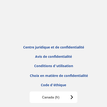
Centre juridique et de confidentialité
Avis de confidentialité
Conditions d'utilisation
Choix en matière de confidentialité
Code d'éthique
Canada (fr)