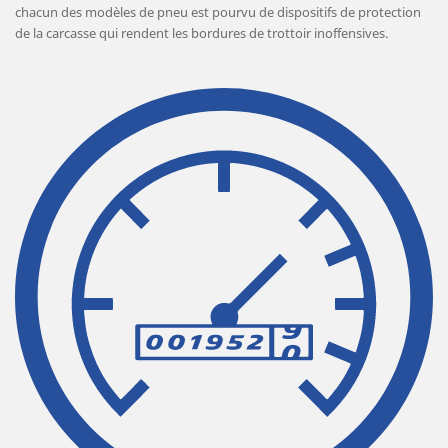
chacun des modèles de pneu est pourvu de dispositifs de protection
de la carcasse qui rendent les bordures de trottoir inoffensives.