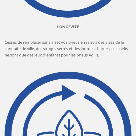
LONGÉVITÉ
Cessez de remplacer sans arrêt vos pneus en raison des aléas de la
conduite de ville, des virages serrés et des lourdes charges : ces défis
ne sont que des jeux d’enfants pour les pneus Agilis.