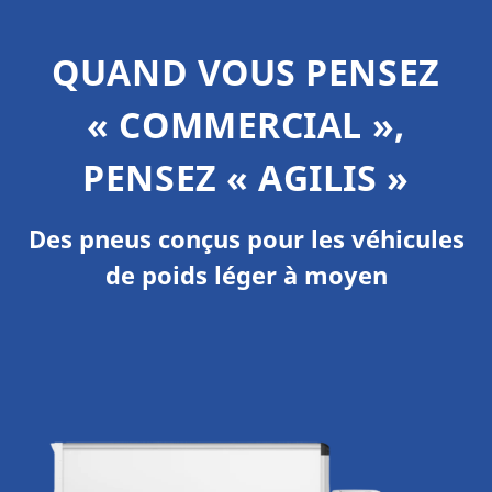
QUAND VOUS PENSEZ
« COMMERCIAL »,
PENSEZ « AGILIS »
Des pneus conçus pour les véhicules
de poids léger à moyen