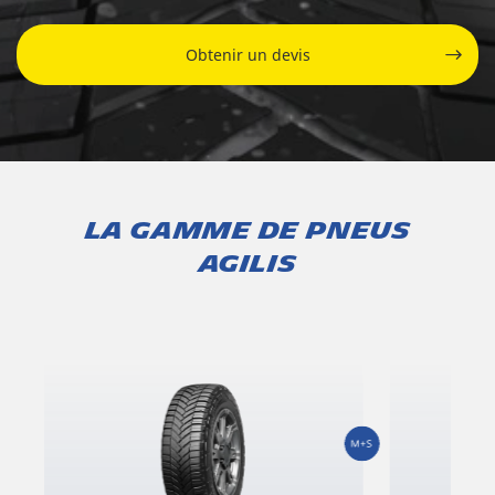
Obtenir un devis
LA GAMME DE PNEUS
AGILIS