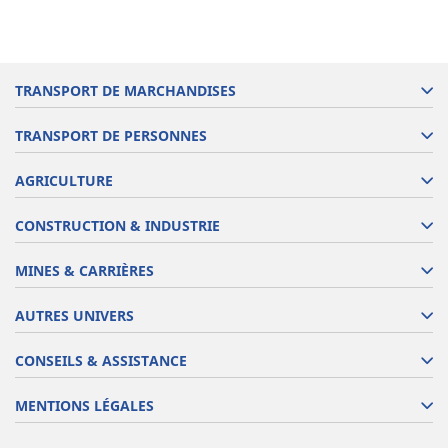
TRANSPORT DE MARCHANDISES
TRANSPORT DE PERSONNES
AGRICULTURE
CONSTRUCTION & INDUSTRIE
MINES & CARRIÈRES
AUTRES UNIVERS
CONSEILS & ASSISTANCE
MENTIONS LÉGALES