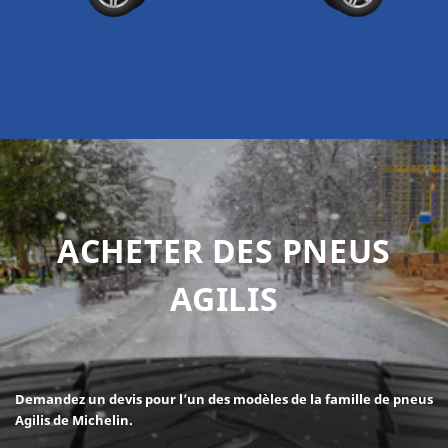
ACHETER DES PNEUS
AGILIS
Demandez un devis pour l’un des modèles de la famille de pneus
Agilis de Michelin.