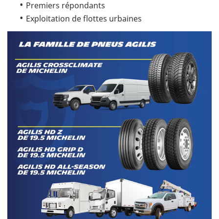
Premiers répondants
Exploitation de flottes urbaines