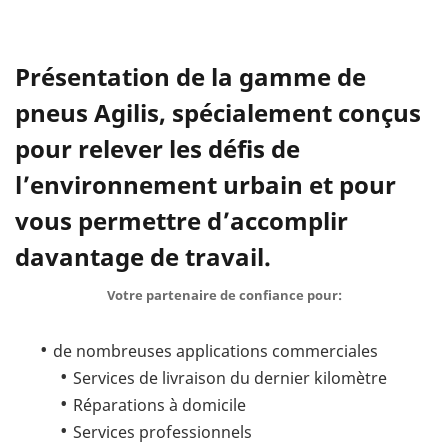
Présentation de la gamme de
pneus Agilis, spécialement conçus
pour relever les défis de
l’environnement urbain et pour
vous permettre d’accomplir
davantage de travail.
Votre partenaire de confiance pour:
de nombreuses applications commerciales
Services de livraison du dernier kilomètre
Réparations à domicile
Services professionnels