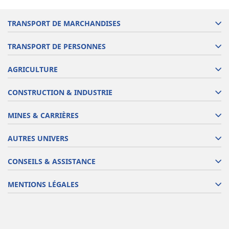
TRANSPORT DE MARCHANDISES
TRANSPORT DE PERSONNES
AGRICULTURE
CONSTRUCTION & INDUSTRIE
MINES & CARRIÈRES
AUTRES UNIVERS
CONSEILS & ASSISTANCE
MENTIONS LÉGALES