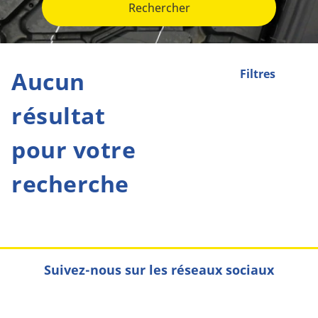
Rechercher
Aucun
Filtres
résultat
pour votre
recherche
Suivez-nous sur les réseaux sociaux