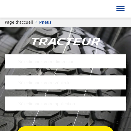
Page d’accueil
Pneus
Tracteur