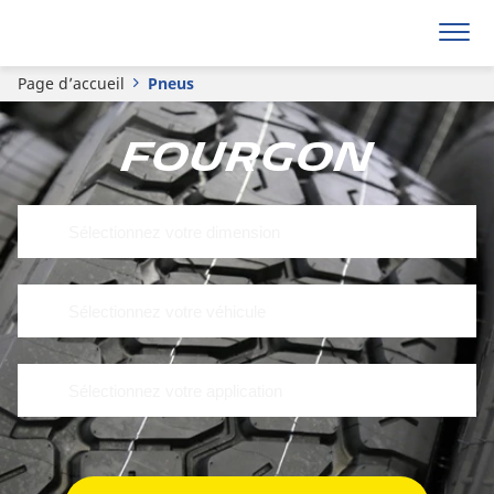
Page d’accueil
Pneus
Fourgon