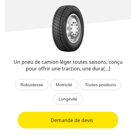
Un pneu de camion léger toutes saisons, conçu
pour offrir une traction, une dura(...)
Robustesse
Motricité
Toutes positions
Longévité
Demande de devis