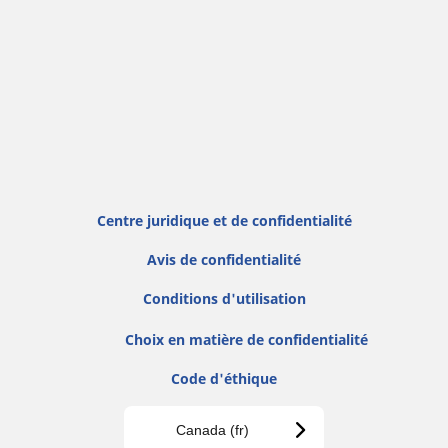
Centre juridique et de confidentialité
Avis de confidentialité
Conditions d'utilisation
Choix en matière de confidentialité
Code d'éthique
Canada (fr)