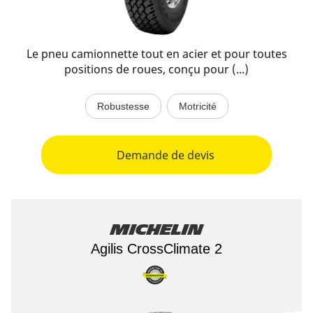
Le pneu camionnette tout en acier et pour toutes
positions de roues, conçu pour (...)
Robustesse
Motricité
Demande de devis
Michelin
Agilis CrossClimate 2