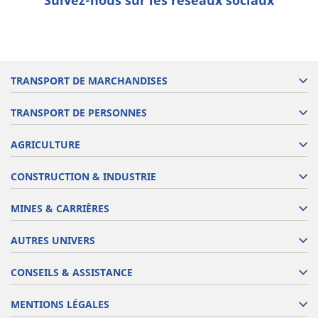
Suivez-nous sur les réseaux sociaux
TRANSPORT DE MARCHANDISES
TRANSPORT DE PERSONNES
AGRICULTURE
CONSTRUCTION & INDUSTRIE
MINES & CARRIÈRES
AUTRES UNIVERS
CONSEILS & ASSISTANCE
MENTIONS LÉGALES