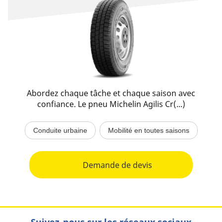
Abordez chaque tâche et chaque saison avec
confiance. Le pneu Michelin Agilis Cr(...)
Conduite urbaine
Mobilité en toutes saisons
Demande de devis