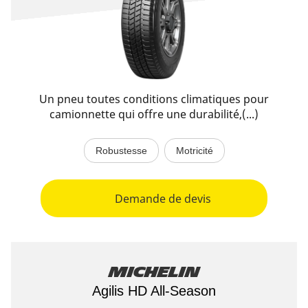
Un pneu toutes conditions climatiques pour
camionnette qui offre une durabilité,(...)
Robustesse
Motricité
Demande de devis
Michelin
Agilis HD All-Season