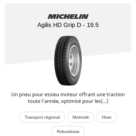
Michelin
Agilis HD Grip D - 19.5
Un pneu pour essieu moteur offrant une traction
toute l’année, optimisé pour les(...)
Transport régional
Motricité
Hiver
Robustesse