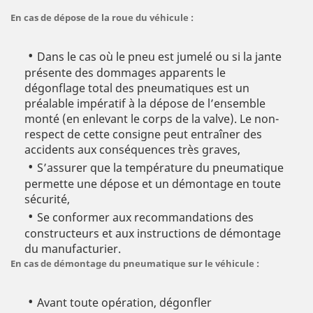
En cas de dépose de la roue du véhicule :
Dans le cas où le pneu est jumelé ou si la jante
présente des dommages apparents le
dégonflage total des pneumatiques est un
préalable impératif à la dépose de l’ensemble
monté (en enlevant le corps de la valve). Le non-
respect de cette consigne peut entraîner des
accidents aux conséquences très graves,
S’assurer que la température du pneumatique
permette une dépose et un démontage en toute
sécurité,
Se conformer aux recommandations des
constructeurs et aux instructions de démontage
du manufacturier.
En cas de démontage du pneumatique sur le véhicule :
Avant toute opération, dégonfler