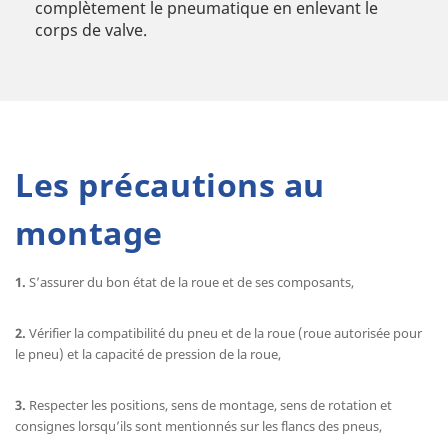
complètement le pneumatique en enlevant le
corps de valve.
Les précautions au
montage
1.
S’assurer du bon état de la roue et de ses composants,
2.
Vérifier la compatibilité du pneu et de la roue (roue autorisée pour
le pneu) et la capacité de pression de la roue,
3.
Respecter les positions, sens de montage, sens de rotation et
consignes lorsqu’ils sont mentionnés sur les flancs des pneus,