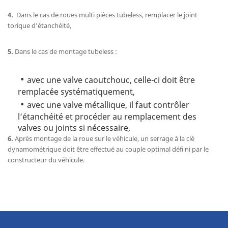
4.
Dans le cas de roues multi pièces tubeless, remplacer le joint
torique d’étanchéité,
5.
Dans le cas de montage tubeless :
avec une valve caoutchouc, celle-ci doit être
remplacée systématiquement,
avec une valve métallique, il faut contrôler
l’étanchéité et procéder au remplacement des
valves ou joints si nécessaire,
6.
Après montage de la roue sur le véhicule, un serrage à la clé
dynamométrique doit être effectué au couple optimal défi ni par le
constructeur du véhicule.