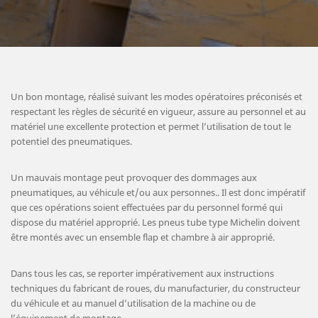
Un bon montage, réalisé suivant les modes opératoires préconisés et
respectant les règles de sécurité en vigueur, assure au personnel et au
matériel une excellente protection et permet l’utilisation de tout le
potentiel des pneumatiques.
Un mauvais montage peut provoquer des dommages aux
pneumatiques, au véhicule et/ou aux personnes.. Il est donc impératif
que ces opérations soient effectuées par du personnel formé qui
dispose du matériel approprié. Les pneus tube type Michelin doivent
être montés avec un ensemble flap et chambre à air approprié.
Dans tous les cas, se reporter impérativement aux instructions
techniques du fabricant de roues, du manufacturier, du constructeur
du véhicule et au manuel d’utilisation de la machine ou de