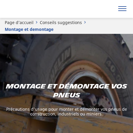
Page d’accueil
Conseils suggestions
Montage et demontage
Montage et démontage vos
pneus
Précautions d'usage pour monter et démonter vos pneus de
construction, industriels ou miniers.