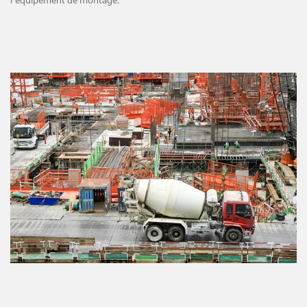
l’équipement de montage.