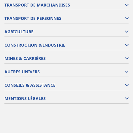
TRANSPORT DE MARCHANDISES
TRANSPORT DE PERSONNES
AGRICULTURE
CONSTRUCTION & INDUSTRIE
MINES & CARRIÈRES
AUTRES UNIVERS
CONSEILS & ASSISTANCE
MENTIONS LÉGALES