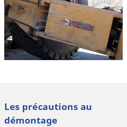
Les précautions au
démontage