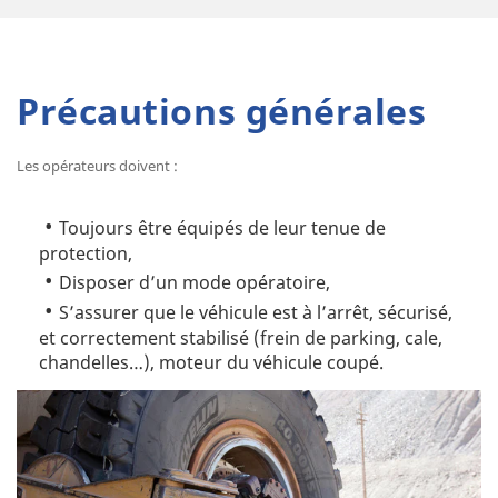
Précautions générales
Les opérateurs doivent :
Toujours être équipés de leur tenue de
protection,
Disposer d’un mode opératoire,
S’assurer que le véhicule est à l’arrêt, sécurisé,
et correctement stabilisé (frein de parking, cale,
chandelles…), moteur du véhicule coupé.