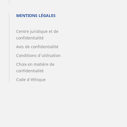
MENTIONS LÉGALES
Centre juridique et de
confidentialité
Avis de confidentialité
Conditions d'utilisation
Choix en matière de
confidentialité
Code d'éthique