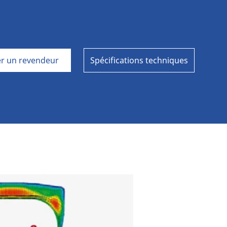
Aviation
r un revendeur
Spécifications techniques