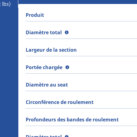
 lbs)
Produit
Diamètre total
Largeur de la section
Portée chargée
Diamètre au seat
Circonférence de roulement
Profondeurs des bandes de roulement