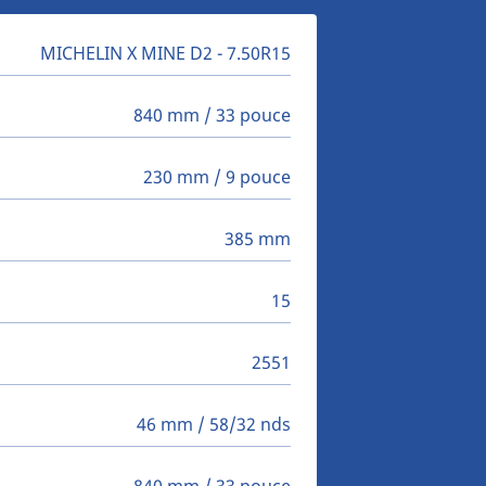
MICHELIN X MINE D2 - 7.50R15
840 mm / 33 pouce
230 mm / 9 pouce
385 mm
15
2551
46 mm / 58/32 nds