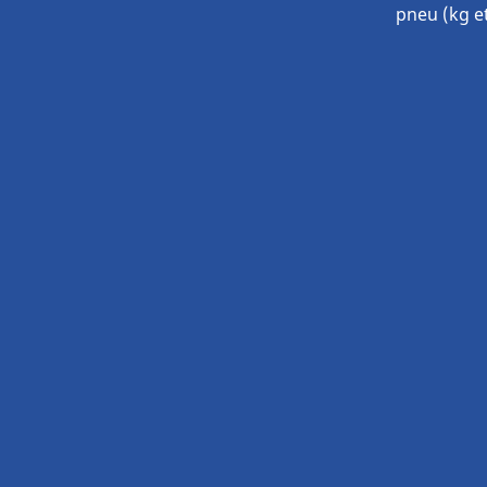
pneu (kg et