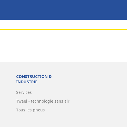
CONSTRUCTION &
INDUSTRIE
Services
Tweel - technologie sans air
Tous les pneus