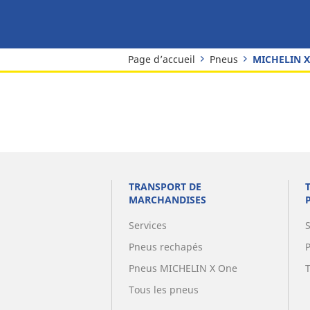
Page d’accueil
Pneus
MICHELIN X
TRANSPORT DE
MARCHANDISES
Services
Pneus rechapés
Pneus MICHELIN X One
Tous les pneus