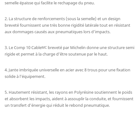
semelle épaisse qui facilite le rechapage du pneu.
2. La structure de renforcements (sous la semelle) et un design
breveté fournissent une très bonne rigidité latérale tout en résistant
aux dommages causés aux pneumatiques lors d’impacts.
3. Le Comp 10 Cable
breveté par Michelin donne une structure semi
MC
rigide et permet à la charge d’être soutenue par le haut.
4. Jante imbriquée universelle en acier avec 8 trous pour une fixation
solide à l’équipement.
5. Hautement résistant, les rayons en Polyrésine soutiennent le poids
et absorbent les impacts, aident à assouplir la conduite, et fournissent
un transfert d’énergie qui réduit le rebond pneumatique.