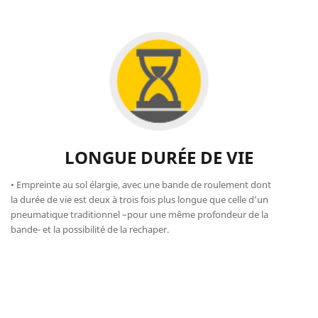
LONGUE DURÉE DE VIE
• Empreinte au sol élargie, avec une bande de roulement dont
la durée de vie est deux à trois fois plus longue que celle d’un
pneumatique traditionnel –pour une même profondeur de la
bande- et la possibilité de la rechaper.