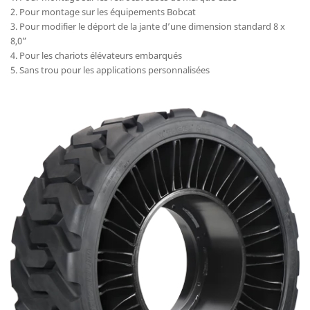
2. Pour montage sur les équipements Bobcat
3. Pour modifier le déport de la jante d’une dimension standard 8 x
8,0”
4. Pour les chariots élévateurs embarqués
5. Sans trou pour les applications personnalisées