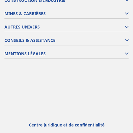
CONSTRUCTION & INDUSTRIE
MINES & CARRIÈRES
AUTRES UNIVERS
CONSEILS & ASSISTANCE
MENTIONS LÉGALES
Centre juridique et de confidentialité