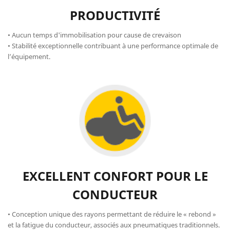
PRODUCTIVITÉ
• Aucun temps d'immobilisation pour cause de crevaison
• Stabilité exceptionnelle contribuant à une performance optimale de
l’équipement.
EXCELLENT CONFORT POUR LE
CONDUCTEUR
• Conception unique des rayons permettant de réduire le « rebond »
et la fatigue du conducteur, associés aux pneumatiques traditionnels.