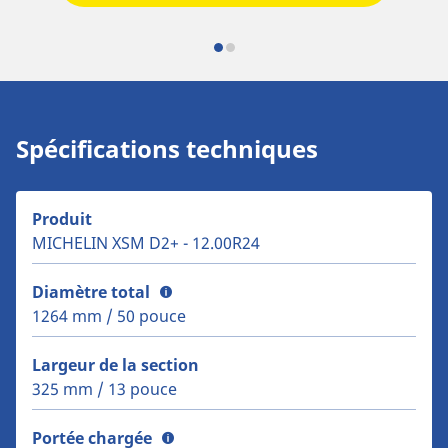
Spécifications techniques
Produit
MICHELIN XSM D2+ - 12.00R24
Diamètre total
1264 mm / 50 pouce
Largeur de la section
325 mm / 13 pouce
Portée chargée