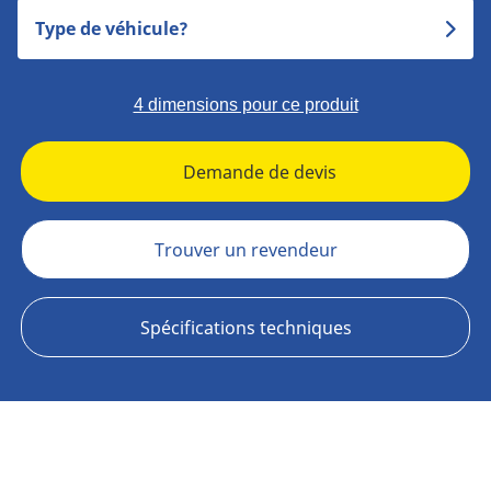
Type de véhicule?
4 dimensions pour ce produit
Demande de devis
Trouver un revendeur
Spécifications techniques