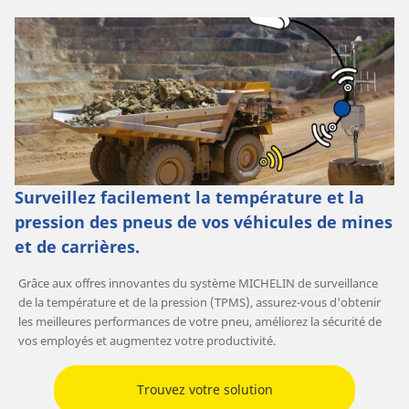
Surveillez facilement la température et la
pression des pneus de vos véhicules de mines
et de carrières.
Grâce aux offres innovantes du système MICHELIN de surveillance
de la température et de la pression (TPMS), assurez-vous d'obtenir
les meilleures performances de votre pneu, améliorez la sécurité de
vos employés et augmentez votre productivité.
Trouvez votre solution