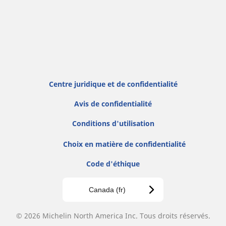
Centre juridique et de confidentialité
Avis de confidentialité
Conditions d'utilisation
Choix en matière de confidentialité
Code d'éthique
Canada (fr)
© 2026 Michelin North America Inc. Tous droits réservés.