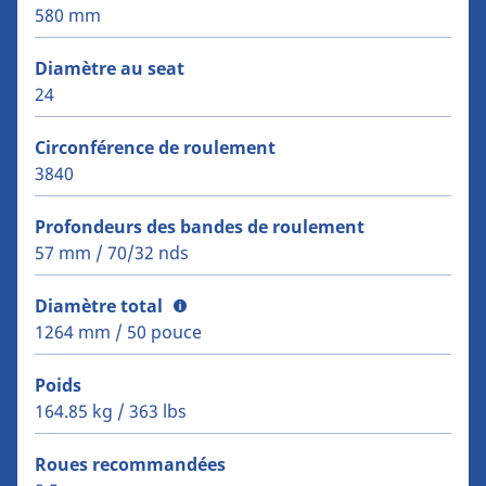
580 mm
Diamètre au seat
24
Circonférence de roulement
3840
Profondeurs des bandes de roulement
57 mm / 70/32 nds
Diamètre total
1264 mm / 50 pouce
Poids
164.85 kg / 363 lbs
Roues recommandées