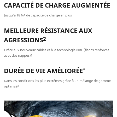
CAPACITÉ DE CHARGE AUGMENTÉE
Jusqu’à 18 %
de capacité de charge en plus
1
MEILLEURE RÉSISTANCE AUX
2
AGRESSIONS
Grâce aux nouveaux câbles et à la technologie NRF (flancs renforcés
avec des nappes)
2
³
DURÉE DE VIE AMÉLIORÉE
Dans les conditions les plus extrêmes grâce à un mélange de gomme
optimisé
3