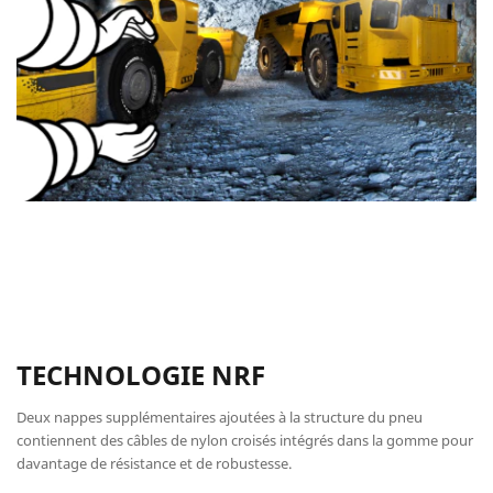
TECHNOLOGIE NRF
Deux nappes supplémentaires ajoutées à la structure du pneu
contiennent des câbles de nylon croisés intégrés dans la gomme pour
davantage de résistance et de robustesse.