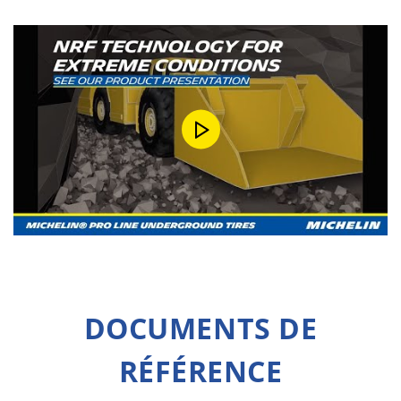
DOCUMENTS DE
RÉFÉRENCE