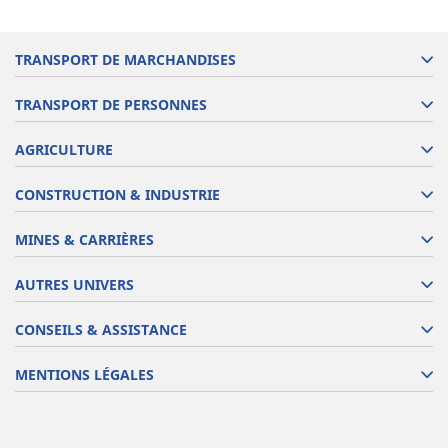
TRANSPORT DE MARCHANDISES
TRANSPORT DE PERSONNES
AGRICULTURE
CONSTRUCTION & INDUSTRIE
MINES & CARRIÈRES
AUTRES UNIVERS
CONSEILS & ASSISTANCE
MENTIONS LÉGALES