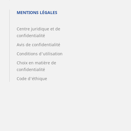
MENTIONS LÉGALES
Centre juridique et de
confidentialité
Avis de confidentialité
Conditions d'utilisation
Choix en matière de
confidentialité
Code d'éthique