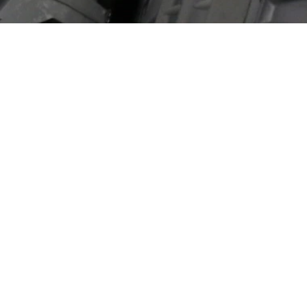
Aviation