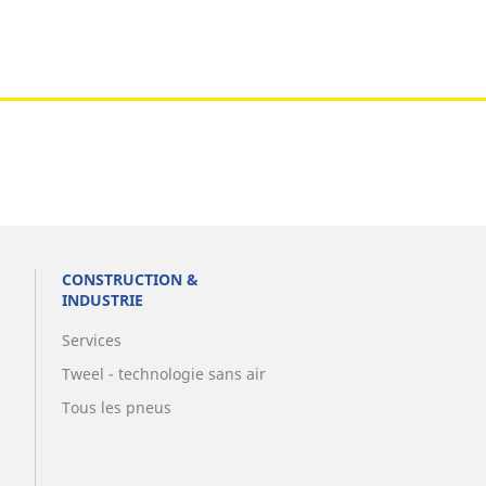
CONSTRUCTION &
INDUSTRIE
Services
Tweel - technologie sans air
Tous les pneus