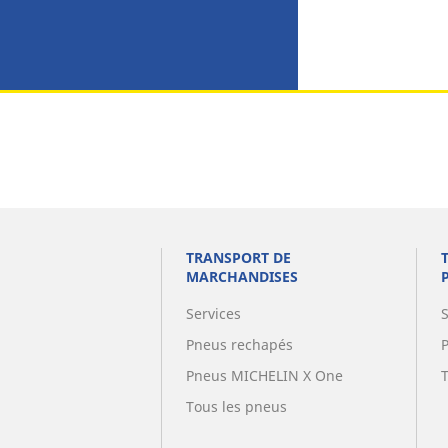
TRANSPORT DE
MARCHANDISES
Services
Pneus rechapés
Pneus MICHELIN X One
Tous les pneus