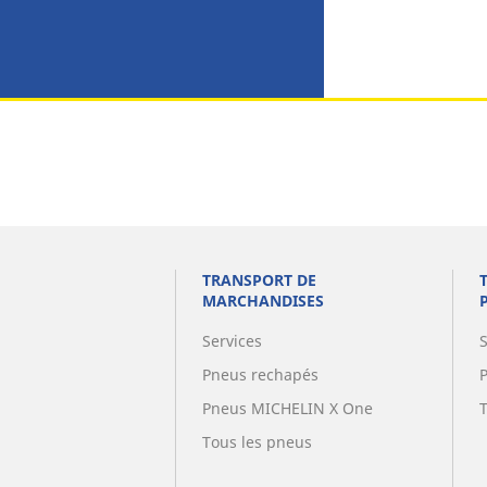
TRANSPORT DE
MARCHANDISES
Services
Pneus rechapés
Pneus MICHELIN X One
Tous les pneus