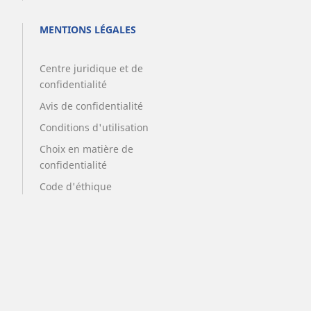
MENTIONS LÉGALES
Centre juridique et de
confidentialité
Avis de confidentialité
Conditions d'utilisation
Choix en matière de
confidentialité
Code d'éthique