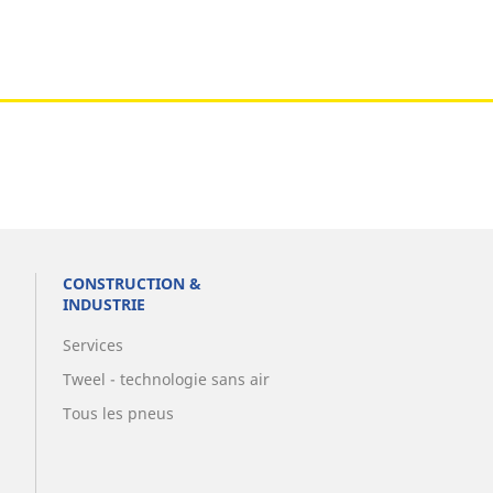
CONSTRUCTION &
INDUSTRIE
Services
Tweel - technologie sans air
Tous les pneus