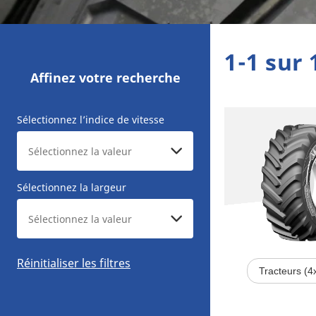
1-1 sur 
Affinez votre recherche
Sélectionnez l’indice de vitesse
Sélectionnez la largeur
Réinitialiser les filtres
Tracteurs (4