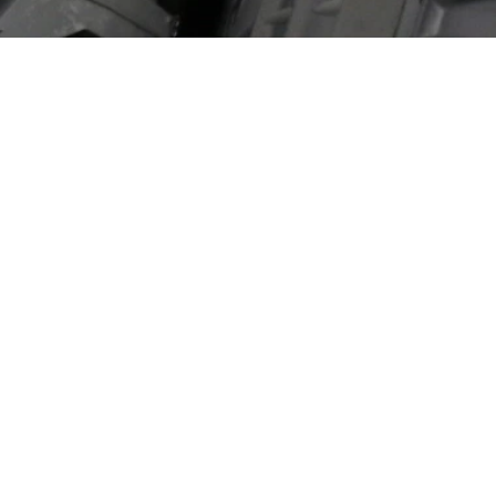
Aviation