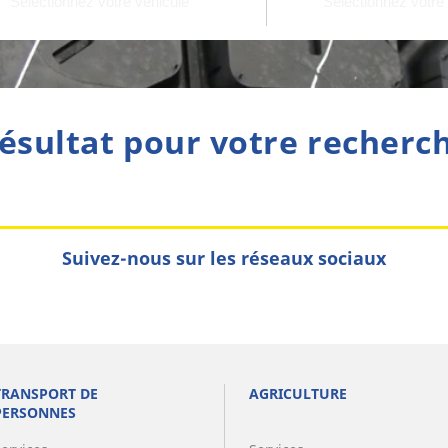
ésultat pour votre recherc
Suivez-nous sur les réseaux sociaux
TRANSPORT DE
AGRICULTURE
PERSONNES