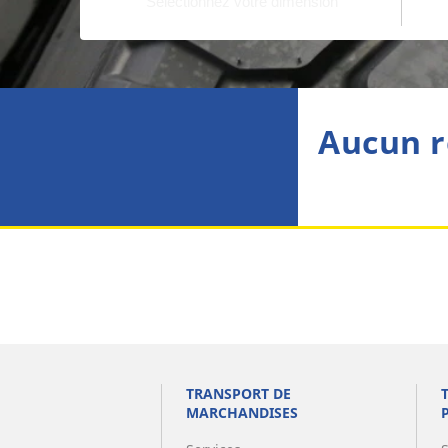
Aucun r
TRANSPORT DE
MARCHANDISES