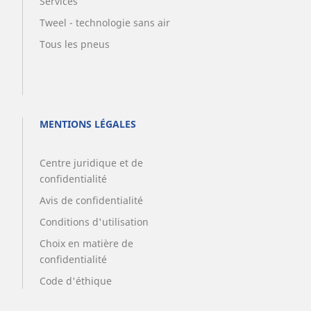
Services
Tweel - technologie sans air
Tous les pneus
MENTIONS LÉGALES
Centre juridique et de
confidentialité
Avis de confidentialité
Conditions d'utilisation
Choix en matière de
confidentialité
Code d'éthique