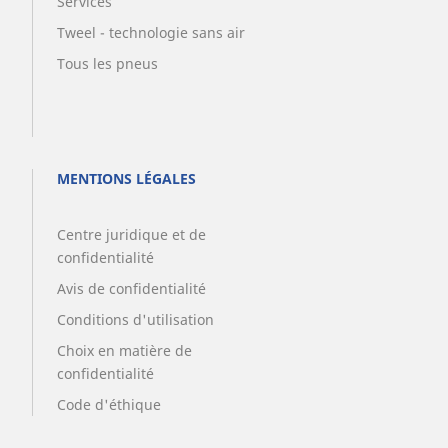
Services
Tweel - technologie sans air
Tous les pneus
MENTIONS LÉGALES
Centre juridique et de
confidentialité
Avis de confidentialité
Conditions d'utilisation
Choix en matière de
confidentialité
Code d'éthique