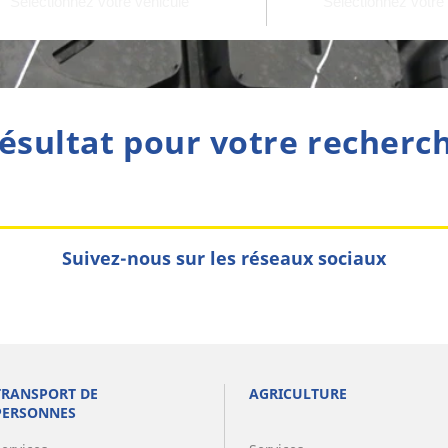
ésultat pour votre recherc
Suivez-nous sur les réseaux sociaux
TRANSPORT DE
AGRICULTURE
PERSONNES