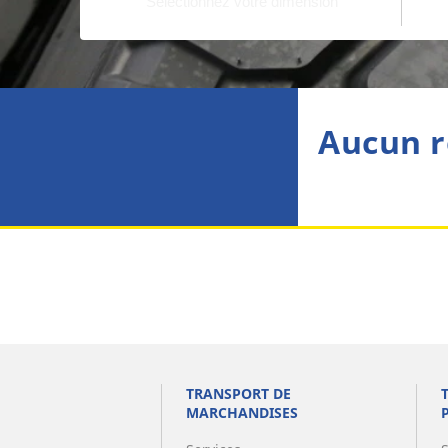
Aucun r
TRANSPORT DE
MARCHANDISES