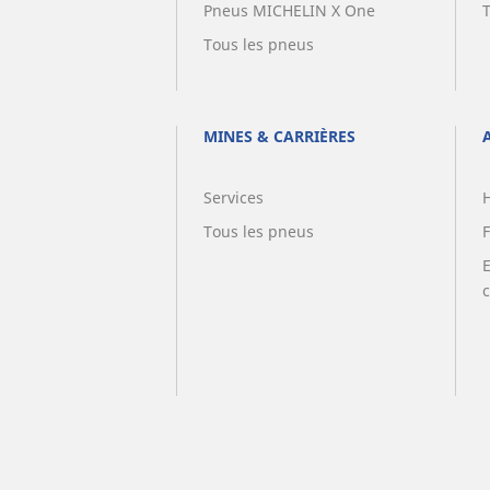
Pneus MICHELIN X One
Tous les pneus
MINES & CARRIÈRES
Services
Tous les pneus
F