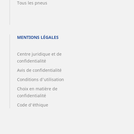
Tous les pneus
MENTIONS LÉGALES
Centre juridique et de
confidentialité
Avis de confidentialité
Conditions d'utilisation
Choix en matière de
confidentialité
Code d'éthique