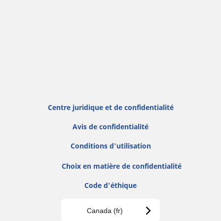
Centre juridique et de confidentialité
Avis de confidentialité
Conditions d'utilisation
Choix en matière de confidentialité
Code d'éthique
Canada (fr)