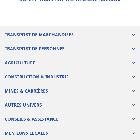
TRANSPORT DE MARCHANDISES
TRANSPORT DE PERSONNES
AGRICULTURE
CONSTRUCTION & INDUSTRIE
MINES & CARRIÈRES
AUTRES UNIVERS
CONSEILS & ASSISTANCE
MENTIONS LÉGALES