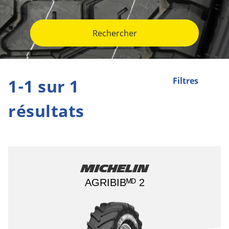
Rechercher
1-1 sur 1
Filtres
résultats
Michelin
AGRIBIBᴹᴰ 2