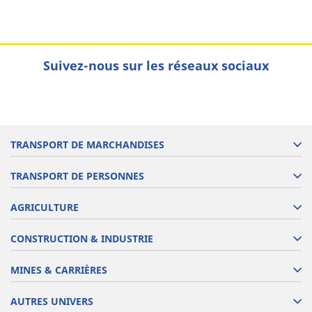
Suivez-nous sur les réseaux sociaux
TRANSPORT DE MARCHANDISES
TRANSPORT DE PERSONNES
AGRICULTURE
CONSTRUCTION & INDUSTRIE
MINES & CARRIÈRES
AUTRES UNIVERS