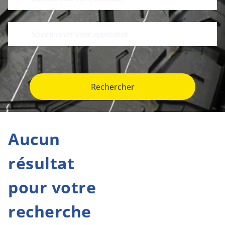
Rechercher
Aucun
résultat
pour votre
recherche