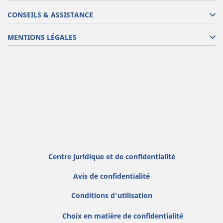
CONSEILS & ASSISTANCE
MENTIONS LÉGALES
Centre juridique et de confidentialité
Avis de confidentialité
Conditions d'utilisation
Choix en matière de confidentialité