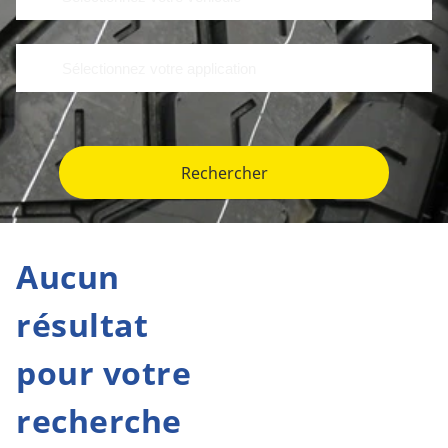
Rechercher
Aucun
résultat
pour votre
recherche