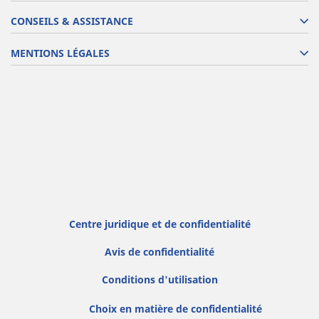
CONSEILS & ASSISTANCE
MENTIONS LÉGALES
Centre juridique et de confidentialité
Avis de confidentialité
Conditions d'utilisation
Choix en matière de confidentialité