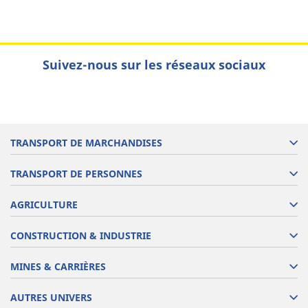
Suivez-nous sur les réseaux sociaux
TRANSPORT DE MARCHANDISES
TRANSPORT DE PERSONNES
AGRICULTURE
CONSTRUCTION & INDUSTRIE
MINES & CARRIÈRES
AUTRES UNIVERS