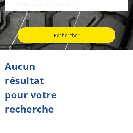
Rechercher
Aucun
résultat
pour votre
recherche