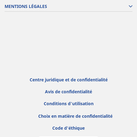
MENTIONS LÉGALES
Centre juridique et de confidentialité
Avis de confidentialité
Conditions d'utilisation
Choix en matière de confidentialité
Code d'éthique