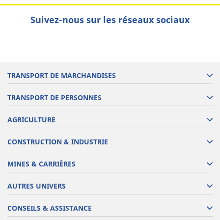
Suivez-nous sur les réseaux sociaux
TRANSPORT DE MARCHANDISES
TRANSPORT DE PERSONNES
AGRICULTURE
CONSTRUCTION & INDUSTRIE
MINES & CARRIÈRES
AUTRES UNIVERS
CONSEILS & ASSISTANCE