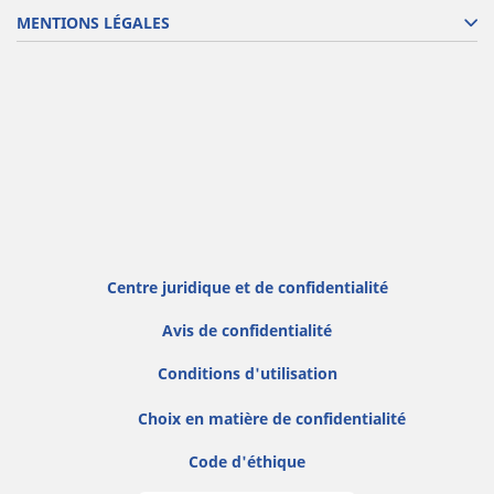
MENTIONS LÉGALES
Centre juridique et de confidentialité
Avis de confidentialité
Conditions d'utilisation
Choix en matière de confidentialité
Code d'éthique