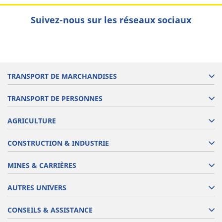
Suivez-nous sur les réseaux sociaux
TRANSPORT DE MARCHANDISES
TRANSPORT DE PERSONNES
AGRICULTURE
CONSTRUCTION & INDUSTRIE
MINES & CARRIÈRES
AUTRES UNIVERS
CONSEILS & ASSISTANCE