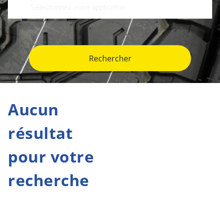
Rechercher
Aucun
résultat
pour votre
recherche