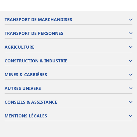
TRANSPORT DE MARCHANDISES
TRANSPORT DE PERSONNES
AGRICULTURE
CONSTRUCTION & INDUSTRIE
MINES & CARRIÈRES
AUTRES UNIVERS
CONSEILS & ASSISTANCE
MENTIONS LÉGALES