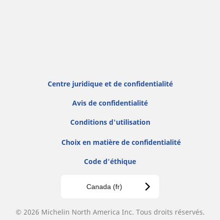
Centre juridique et de confidentialité
Avis de confidentialité
Conditions d'utilisation
Choix en matière de confidentialité
Code d'éthique
Canada (fr)
© 2026 Michelin North America Inc. Tous droits réservés.