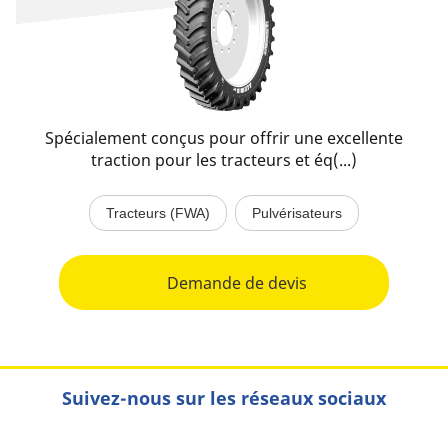
Spécialement conçus pour offrir une excellente
traction pour les tracteurs et éq(...)
Tracteurs (FWA)
Pulvérisateurs
Demande de devis
Suivez-nous sur les réseaux sociaux