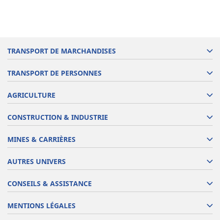
TRANSPORT DE MARCHANDISES
TRANSPORT DE PERSONNES
AGRICULTURE
CONSTRUCTION & INDUSTRIE
MINES & CARRIÈRES
AUTRES UNIVERS
CONSEILS & ASSISTANCE
MENTIONS LÉGALES