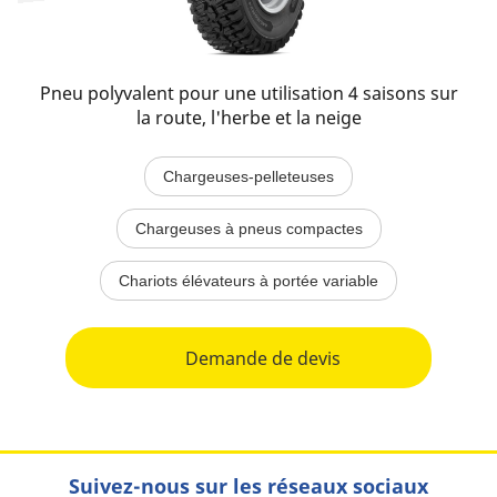
Pneu polyvalent pour une utilisation 4 saisons sur
la route, l'herbe et la neige
Chargeuses-pelleteuses
Chargeuses à pneus compactes
Chariots élévateurs à portée variable
Demande de devis
Suivez-nous sur les réseaux sociaux