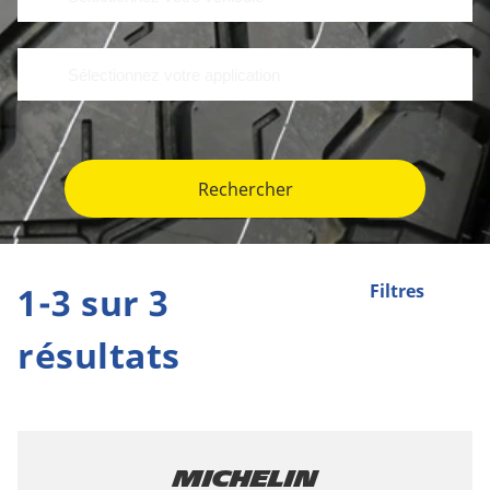
Rechercher
1-3 sur 3
Filtres
résultats
Michelin