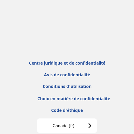
Centre juridique et de confidentialité
Avis de confidentialité
Conditions d'utilisation
Choix en matière de confidentialité
Code d'éthique
Canada (fr)