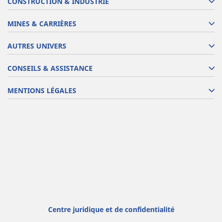
CONSTRUCTION & INDUSTRIE
MINES & CARRIÈRES
AUTRES UNIVERS
CONSEILS & ASSISTANCE
MENTIONS LÉGALES
Centre juridique et de confidentialité