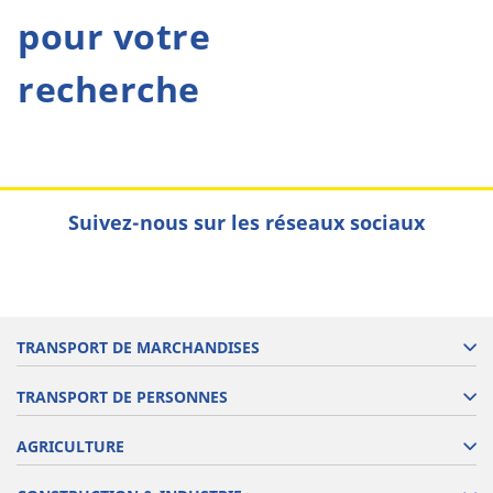
pour votre
recherche
Suivez-nous sur les réseaux sociaux
TRANSPORT DE MARCHANDISES
TRANSPORT DE PERSONNES
AGRICULTURE