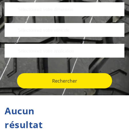
Rechercher
Aucun
résultat