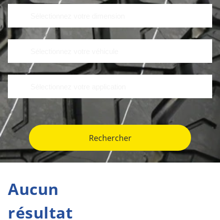
Rechercher
Aucun
résultat