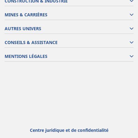
CONSTRUCTION & INDUSTRIE
MINES & CARRIÈRES
AUTRES UNIVERS
CONSEILS & ASSISTANCE
MENTIONS LÉGALES
Centre juridique et de confidentialité