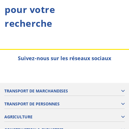
pour votre
recherche
Suivez-nous sur les réseaux sociaux
TRANSPORT DE MARCHANDISES
TRANSPORT DE PERSONNES
AGRICULTURE