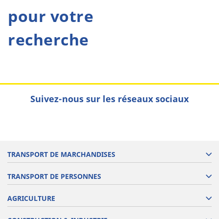
pour votre
recherche
Suivez-nous sur les réseaux sociaux
TRANSPORT DE MARCHANDISES
TRANSPORT DE PERSONNES
AGRICULTURE