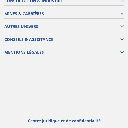
CONSTRUCTION & INDUSTRIE
MINES & CARRIÈRES
AUTRES UNIVERS
CONSEILS & ASSISTANCE
MENTIONS LÉGALES
Centre juridique et de confidentialité