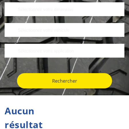
Rechercher
Aucun
résultat