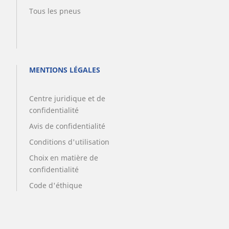
Tous les pneus
MENTIONS LÉGALES
Centre juridique et de
confidentialité
Avis de confidentialité
Conditions d'utilisation
Choix en matière de
confidentialité
Code d'éthique