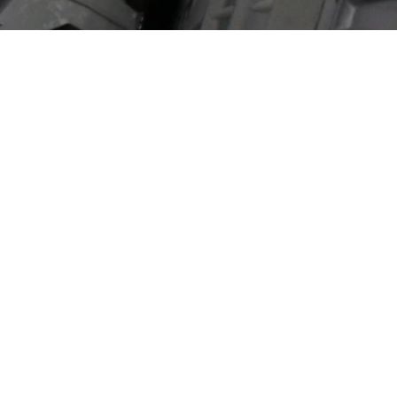
Aviation