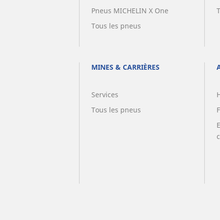
Pneus MICHELIN X One
Tous les pneus
MINES & CARRIÈRES
Services
Tous les pneus
F