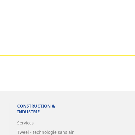
CONSTRUCTION &
INDUSTRIE
Services
Tweel - technologie sans air