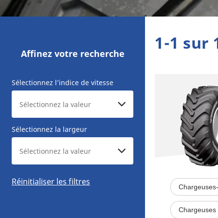
1-1 sur 
Affinez votre recherche
Sélectionnez l’indice de vitesse
Sélectionnez la largeur
Réinitialiser les filtres
Chargeuses-
Chargeuses 