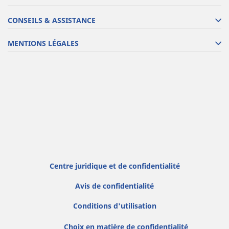
CONSEILS & ASSISTANCE
MENTIONS LÉGALES
Centre juridique et de confidentialité
Avis de confidentialité
Conditions d'utilisation
Choix en matière de confidentialité