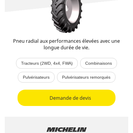
Pneu radial aux performances élevées avec une
longue durée de vie.
Tracteurs (2WD, 4x4, FWA)
Combinaisons
Pulvérisateurs
Pulvérisateurs remorqués
Demande de devis
Michelin