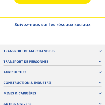
Suivez-nous sur les réseaux sociaux
TRANSPORT DE MARCHANDISES
TRANSPORT DE PERSONNES
AGRICULTURE
CONSTRUCTION & INDUSTRIE
MINES & CARRIÈRES
AUTRES UNIVERS