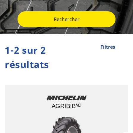
Rechercher
1-2 sur 2
Filtres
résultats
Michelin
AGRIBIBᴹᴰ