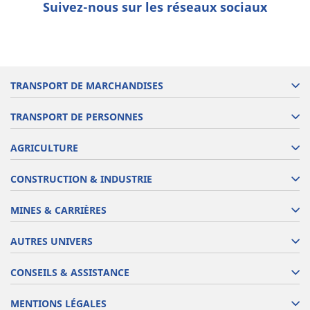
Suivez-nous sur les réseaux sociaux
TRANSPORT DE MARCHANDISES
TRANSPORT DE PERSONNES
AGRICULTURE
CONSTRUCTION & INDUSTRIE
MINES & CARRIÈRES
AUTRES UNIVERS
CONSEILS & ASSISTANCE
MENTIONS LÉGALES