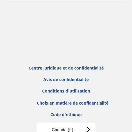
Centre juridique et de confidentialité
Avis de confidentialité
Conditions d'utilisation
Choix en matière de confidentialité
Code d'éthique
Canada (fr)