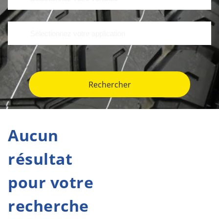
Rechercher
Aucun
résultat
pour votre
recherche