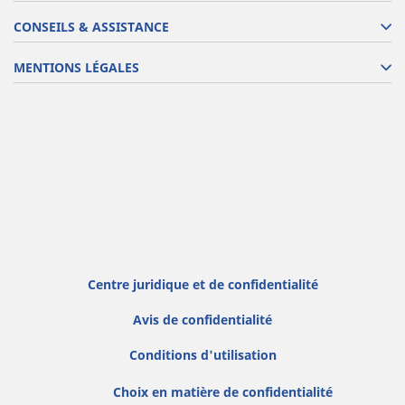
CONSEILS & ASSISTANCE
MENTIONS LÉGALES
Centre juridique et de confidentialité
Avis de confidentialité
Conditions d'utilisation
Choix en matière de confidentialité