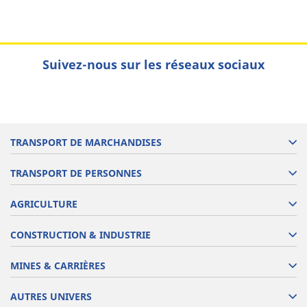
Suivez-nous sur les réseaux sociaux
TRANSPORT DE MARCHANDISES
TRANSPORT DE PERSONNES
AGRICULTURE
CONSTRUCTION & INDUSTRIE
MINES & CARRIÈRES
AUTRES UNIVERS