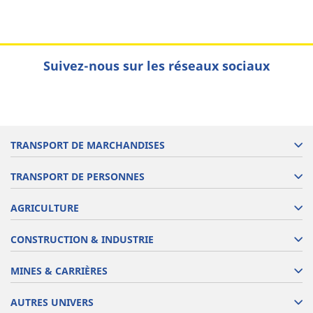
Suivez-nous sur les réseaux sociaux
TRANSPORT DE MARCHANDISES
TRANSPORT DE PERSONNES
AGRICULTURE
CONSTRUCTION & INDUSTRIE
MINES & CARRIÈRES
AUTRES UNIVERS