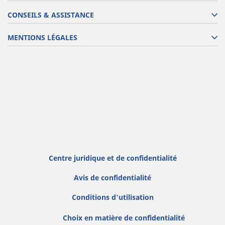
CONSEILS & ASSISTANCE
MENTIONS LÉGALES
Centre juridique et de confidentialité
Avis de confidentialité
Conditions d'utilisation
Choix en matière de confidentialité