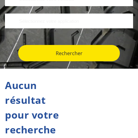
Rechercher
Aucun
résultat
pour votre
recherche