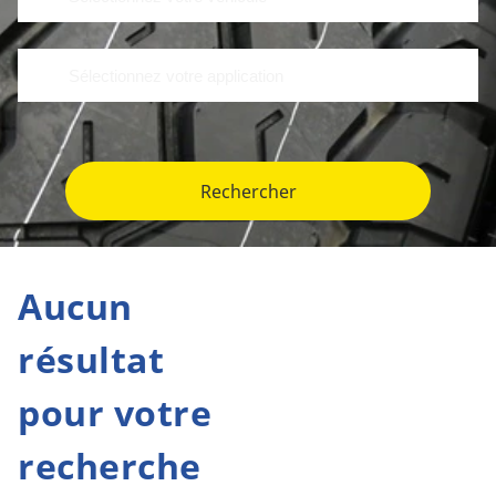
Rechercher
Aucun
résultat
pour votre
recherche