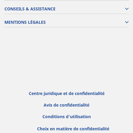
CONSEILS & ASSISTANCE
MENTIONS LÉGALES
Centre juridique et de confidentialité
Avis de confidentialité
Conditions d'utilisation
Choix en matière de confidentialité