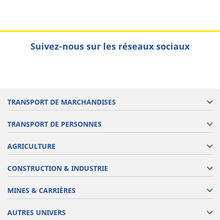
Suivez-nous sur les réseaux sociaux
TRANSPORT DE MARCHANDISES
TRANSPORT DE PERSONNES
AGRICULTURE
CONSTRUCTION & INDUSTRIE
MINES & CARRIÈRES
AUTRES UNIVERS