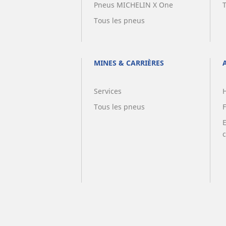
Pneus MICHELIN X One
Tous les pneus
MINES & CARRIÈRES
Services
Tous les pneus
F