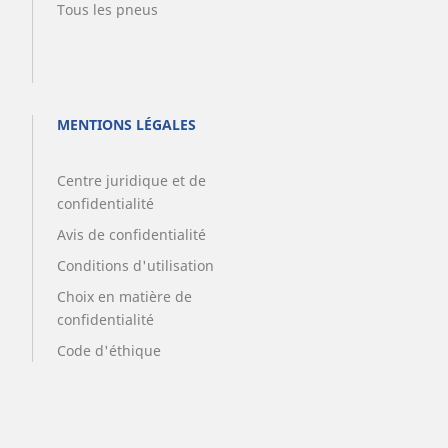
Tous les pneus
MENTIONS LÉGALES
Centre juridique et de
confidentialité
Avis de confidentialité
Conditions d'utilisation
Choix en matière de
confidentialité
Code d'éthique