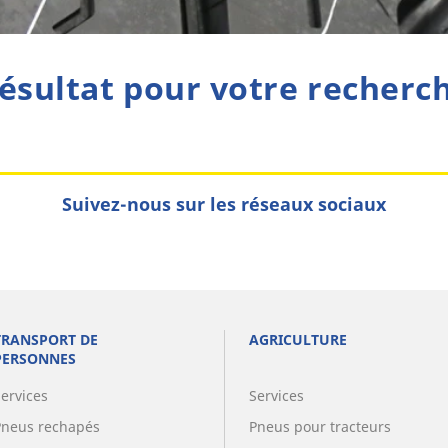
ésultat pour votre recherc
Suivez-nous sur les réseaux sociaux
TRANSPORT DE
AGRICULTURE
PERSONNES
Services
Services
Pneus rechapés
Pneus pour tracteurs