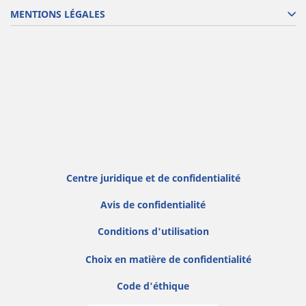
MENTIONS LÉGALES
Centre juridique et de confidentialité
Avis de confidentialité
Conditions d'utilisation
Choix en matière de confidentialité
Code d'éthique