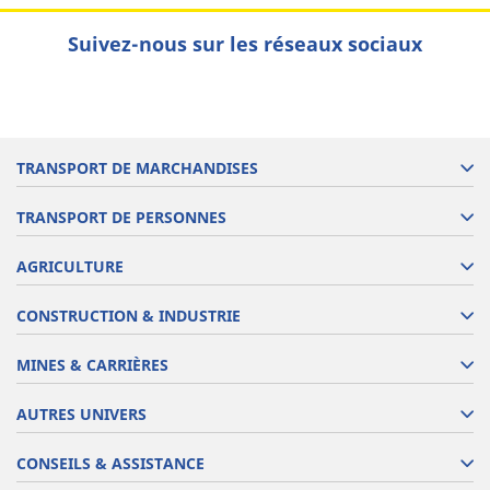
Suivez-nous sur les réseaux sociaux
TRANSPORT DE MARCHANDISES
TRANSPORT DE PERSONNES
AGRICULTURE
CONSTRUCTION & INDUSTRIE
MINES & CARRIÈRES
AUTRES UNIVERS
CONSEILS & ASSISTANCE