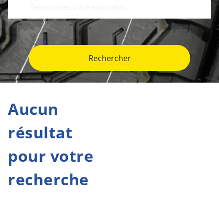
Rechercher
Aucun
résultat
pour votre
recherche