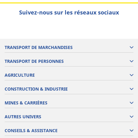
Suivez-nous sur les réseaux sociaux
TRANSPORT DE MARCHANDISES
TRANSPORT DE PERSONNES
AGRICULTURE
CONSTRUCTION & INDUSTRIE
MINES & CARRIÈRES
AUTRES UNIVERS
CONSEILS & ASSISTANCE