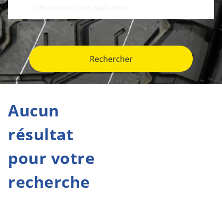
Rechercher
Aucun
résultat
pour votre
recherche