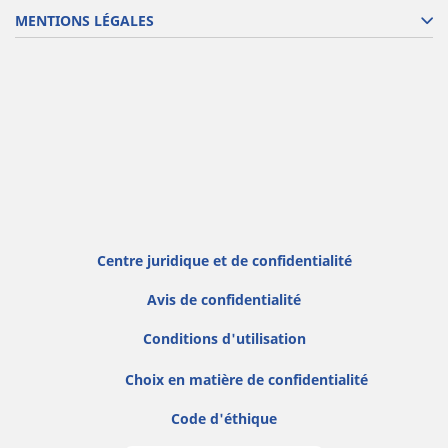
MENTIONS LÉGALES
Centre juridique et de confidentialité
Avis de confidentialité
Conditions d'utilisation
Choix en matière de confidentialité
Code d'éthique