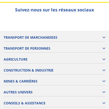
Suivez-nous sur les réseaux sociaux
TRANSPORT DE MARCHANDISES
TRANSPORT DE PERSONNES
AGRICULTURE
CONSTRUCTION & INDUSTRIE
MINES & CARRIÈRES
AUTRES UNIVERS
CONSEILS & ASSISTANCE