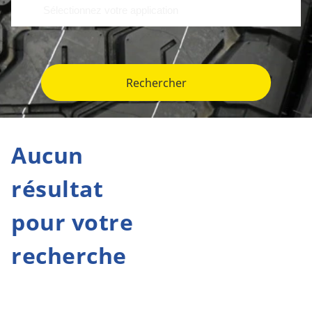
Rechercher
Aucun
résultat
pour votre
recherche