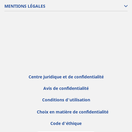
MENTIONS LÉGALES
Centre juridique et de confidentialité
Avis de confidentialité
Conditions d'utilisation
Choix en matière de confidentialité
Code d'éthique